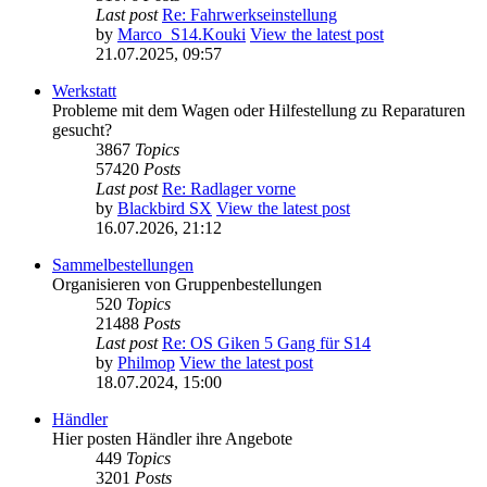
Last post
Re: Fahrwerkseinstellung
by
Marco_S14.Kouki
View the latest post
21.07.2025, 09:57
Werkstatt
Probleme mit dem Wagen oder Hilfestellung zu Reparaturen
gesucht?
3867
Topics
57420
Posts
Last post
Re: Radlager vorne
by
Blackbird SX
View the latest post
16.07.2026, 21:12
Sammelbestellungen
Organisieren von Gruppenbestellungen
520
Topics
21488
Posts
Last post
Re: OS Giken 5 Gang für S14
by
Philmop
View the latest post
18.07.2024, 15:00
Händler
Hier posten Händler ihre Angebote
449
Topics
3201
Posts